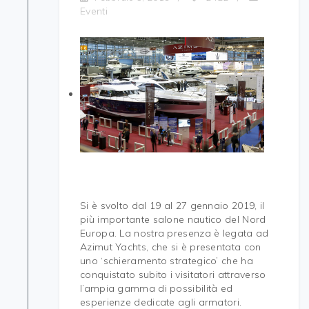
Eventi
Si è svolto dal 19 al 27 gennaio 2019, il
più importante salone nautico del Nord
Europa. La nostra presenza è legata ad
Azimut Yachts, che si è presentata con
uno ‘schieramento strategico’ che ha
conquistato subito i visitatori attraverso
l’ampia gamma di possibilità ed
esperienze dedicate agli armatori.