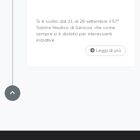
Si è svolto dal 21 al 26 settembre il 57°
Salone Nautico di Genova, che come
sempre si è distinto per interessanti
iniziative.
Leggi di più