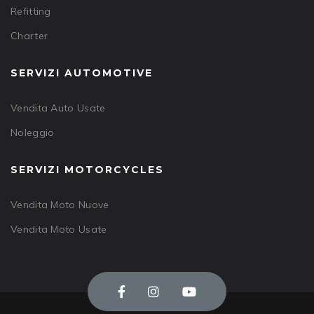
Refitting
Charter
SERVIZI AUTOMOTIVE
Vendita Auto Usate
Noleggio
SERVIZI MOTORCYCLES
Vendita Moto Nuove
Vendita Moto Usate