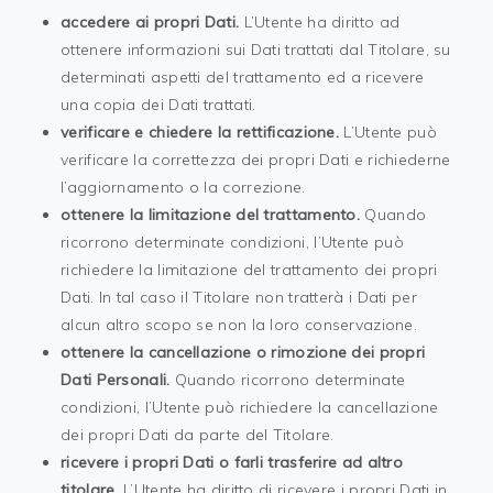
accedere ai propri Dati.
L’Utente ha diritto ad
ottenere informazioni sui Dati trattati dal Titolare, su
determinati aspetti del trattamento ed a ricevere
una copia dei Dati trattati.
verificare e chiedere la rettificazione.
L’Utente può
verificare la correttezza dei propri Dati e richiederne
l’aggiornamento o la correzione.
ottenere la limitazione del trattamento.
Quando
ricorrono determinate condizioni, l’Utente può
richiedere la limitazione del trattamento dei propri
Dati. In tal caso il Titolare non tratterà i Dati per
alcun altro scopo se non la loro conservazione.
ottenere la cancellazione o rimozione dei propri
Dati Personali.
Quando ricorrono determinate
condizioni, l’Utente può richiedere la cancellazione
dei propri Dati da parte del Titolare.
ricevere i propri Dati o farli trasferire ad altro
titolare.
L’Utente ha diritto di ricevere i propri Dati in