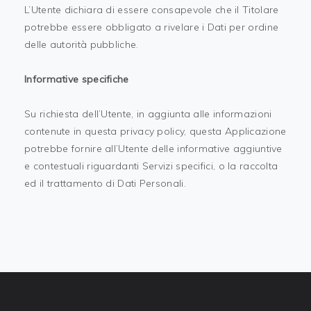
L’Utente dichiara di essere consapevole che il Titolare
potrebbe essere obbligato a rivelare i Dati per ordine
delle autorità pubbliche.
Informative specifiche
Su richiesta dell’Utente, in aggiunta alle informazioni
contenute in questa privacy policy, questa Applicazione
potrebbe fornire all’Utente delle informative aggiuntive
e contestuali riguardanti Servizi specifici, o la raccolta
ed il trattamento di Dati Personali.