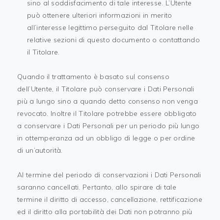
sino al soddisfacimento di tale interesse. L’Utente
può ottenere ulteriori informazioni in merito
all’interesse legittimo perseguito dal Titolare nelle
relative sezioni di questo documento o contattando
il Titolare.
Quando il trattamento è basato sul consenso
dell’Utente, il Titolare può conservare i Dati Personali
più a lungo sino a quando detto consenso non venga
revocato. Inoltre il Titolare potrebbe essere obbligato
a conservare i Dati Personali per un periodo più lungo
in ottemperanza ad un obbligo di legge o per ordine
di un’autorità.
Al termine del periodo di conservazioni i Dati Personali
saranno cancellati. Pertanto, allo spirare di tale
termine il diritto di accesso, cancellazione, rettificazione
ed il diritto alla portabilità dei Dati non potranno più