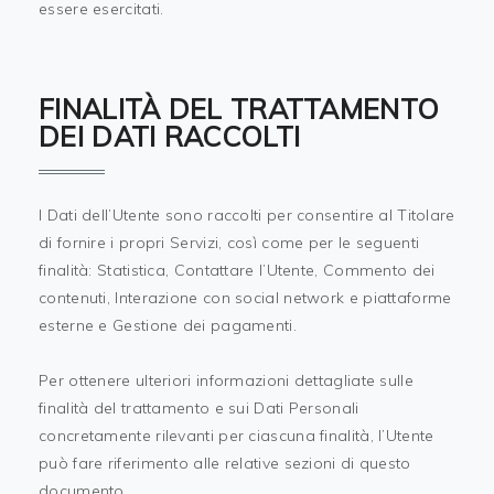
essere esercitati.
FINALITÀ DEL TRATTAMENTO
DEI DATI RACCOLTI
I Dati dell’Utente sono raccolti per consentire al Titolare
di fornire i propri Servizi, così come per le seguenti
finalità: Statistica, Contattare l’Utente, Commento dei
contenuti, Interazione con social network e piattaforme
esterne e Gestione dei pagamenti.
Per ottenere ulteriori informazioni dettagliate sulle
finalità del trattamento e sui Dati Personali
concretamente rilevanti per ciascuna finalità, l’Utente
può fare riferimento alle relative sezioni di questo
documento.