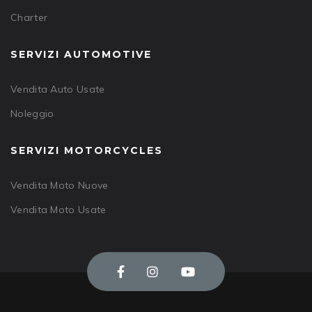
Charter
SERVIZI AUTOMOTIVE
Vendita Auto Usate
Noleggio
SERVIZI MOTORCYCLES
Vendita Moto Nuove
Vendita Moto Usate