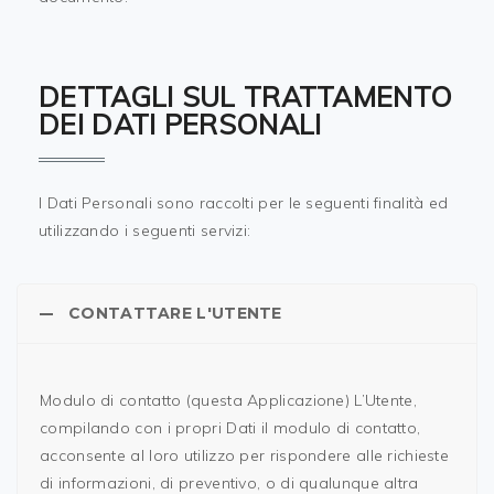
DETTAGLI SUL TRATTAMENTO
DEI DATI PERSONALI
I Dati Personali sono raccolti per le seguenti finalità ed
utilizzando i seguenti servizi:
CONTATTARE L'UTENTE
Modulo di contatto (questa Applicazione) L’Utente,
compilando con i propri Dati il modulo di contatto,
acconsente al loro utilizzo per rispondere alle richieste
di informazioni, di preventivo, o di qualunque altra