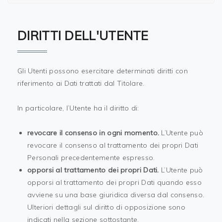
DIRITTI DELL'UTENTE
Gli Utenti possono esercitare determinati diritti con
riferimento ai Dati trattati dal Titolare.
In particolare, l’Utente ha il diritto di:
revocare il consenso in ogni momento.
L’Utente può
revocare il consenso al trattamento dei propri Dati
Personali precedentemente espresso.
opporsi al trattamento dei propri Dati.
L’Utente può
opporsi al trattamento dei propri Dati quando esso
avviene su una base giuridica diversa dal consenso.
Ulteriori dettagli sul diritto di opposizione sono
indicati nella sezione sottostante.