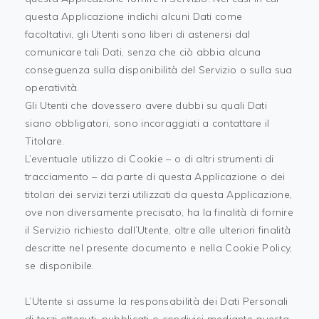
questa Applicazione indichi alcuni Dati come
facoltativi, gli Utenti sono liberi di astenersi dal
comunicare tali Dati, senza che ciò abbia alcuna
conseguenza sulla disponibilità del Servizio o sulla sua
operatività.
Gli Utenti che dovessero avere dubbi su quali Dati
siano obbligatori, sono incoraggiati a contattare il
Titolare.
L’eventuale utilizzo di Cookie – o di altri strumenti di
tracciamento – da parte di questa Applicazione o dei
titolari dei servizi terzi utilizzati da questa Applicazione,
ove non diversamente precisato, ha la finalità di fornire
il Servizio richiesto dall’Utente, oltre alle ulteriori finalità
descritte nel presente documento e nella Cookie Policy,
se disponibile.
L’Utente si assume la responsabilità dei Dati Personali