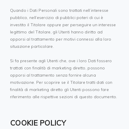
Quando i Dati Personali sono trattati nell’interesse
pubblico, nell’esercizio di pubblici poteri di cui è
investito il Titolare oppure per perseguire un interesse
legittimo del Titolare, gli Utenti hanno diritto ad
opporsi al trattamento per motivi connessi alla loro
situazione particolare.
Si fa presente agli Utenti che, ove i loro Dati fossero
trattati con finalità di marketing diretto, possono
opporsi al trattamento senza fornire alcuna
motivazione. Per scoprire se il Titolare tratti dati con
finalità di marketing diretto gli Utenti possono fare
riferimento alle rispettive sezioni di questo documento.
COOKIE POLICY