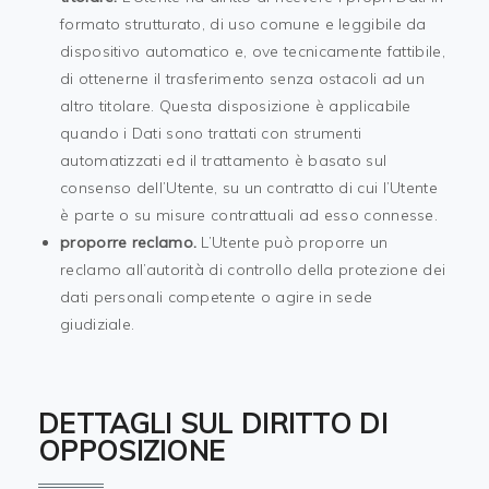
formato strutturato, di uso comune e leggibile da
dispositivo automatico e, ove tecnicamente fattibile,
di ottenerne il trasferimento senza ostacoli ad un
altro titolare. Questa disposizione è applicabile
quando i Dati sono trattati con strumenti
automatizzati ed il trattamento è basato sul
consenso dell’Utente, su un contratto di cui l’Utente
è parte o su misure contrattuali ad esso connesse.
proporre reclamo.
L’Utente può proporre un
reclamo all’autorità di controllo della protezione dei
dati personali competente o agire in sede
giudiziale.
DETTAGLI SUL DIRITTO DI
OPPOSIZIONE