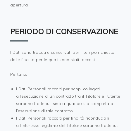
apertura.
PERIODO DI CONSERVAZIONE
I Dati sono trattati e conservati per il tempo richiesto
dalle finalità per le quali sono stati raccolti.
Pertanto:
I Dati Personali raccolti per scopi collegati
all’esecuzione di un contratto tra il Titolare e l’Utente
saranno trattenuti sino a quando sia completata
l’esecuzione di tale contratto.
I Dati Personali raccolti per finalità riconducibili
all’interesse legittimo del Titolare saranno trattenuti