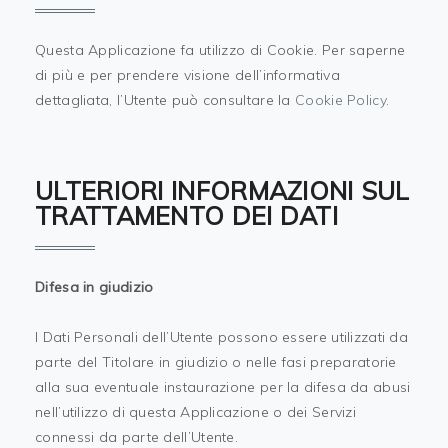
Questa Applicazione fa utilizzo di Cookie. Per saperne
di più e per prendere visione dell’informativa
dettagliata, l’Utente può consultare la
Cookie Policy
.
ULTERIORI INFORMAZIONI SUL
TRATTAMENTO DEI DATI
Difesa in giudizio
I Dati Personali dell’Utente possono essere utilizzati da
parte del Titolare in giudizio o nelle fasi preparatorie
alla sua eventuale instaurazione per la difesa da abusi
nell’utilizzo di questa Applicazione o dei Servizi
connessi da parte dell’Utente.