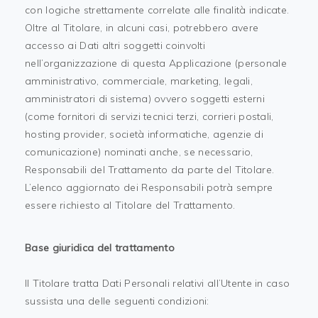
con logiche strettamente correlate alle finalità indicate.
Oltre al Titolare, in alcuni casi, potrebbero avere
accesso ai Dati altri soggetti coinvolti
nell’organizzazione di questa Applicazione (personale
amministrativo, commerciale, marketing, legali,
amministratori di sistema) ovvero soggetti esterni
(come fornitori di servizi tecnici terzi, corrieri postali,
hosting provider, società informatiche, agenzie di
comunicazione) nominati anche, se necessario,
Responsabili del Trattamento da parte del Titolare.
L’elenco aggiornato dei Responsabili potrà sempre
essere richiesto al Titolare del Trattamento.
Base giuridica del trattamento
Il Titolare tratta Dati Personali relativi all’Utente in caso
sussista una delle seguenti condizioni: