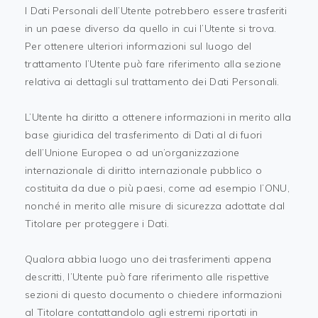
I Dati Personali dell’Utente potrebbero essere trasferiti
in un paese diverso da quello in cui l’Utente si trova.
Per ottenere ulteriori informazioni sul luogo del
trattamento l’Utente può fare riferimento alla sezione
relativa ai dettagli sul trattamento dei Dati Personali.
L’Utente ha diritto a ottenere informazioni in merito alla
base giuridica del trasferimento di Dati al di fuori
dell’Unione Europea o ad un’organizzazione
internazionale di diritto internazionale pubblico o
costituita da due o più paesi, come ad esempio l’ONU,
nonché in merito alle misure di sicurezza adottate dal
Titolare per proteggere i Dati.
Qualora abbia luogo uno dei trasferimenti appena
descritti, l’Utente può fare riferimento alle rispettive
sezioni di questo documento o chiedere informazioni
al Titolare contattandolo agli estremi riportati in