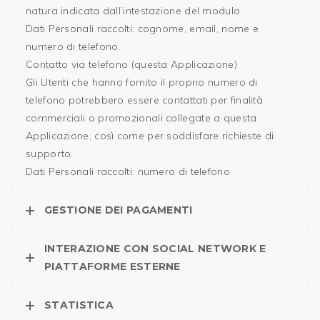
natura indicata dall’intestazione del modulo.
Dati Personali raccolti: cognome, email, nome e
numero di telefono.
Contatto via telefono (questa Applicazione)
Gli Utenti che hanno fornito il proprio numero di
telefono potrebbero essere contattati per finalità
commerciali o promozionali collegate a questa
Applicazione, così come per soddisfare richieste di
supporto.
Dati Personali raccolti: numero di telefono
GESTIONE DEI PAGAMENTI
INTERAZIONE CON SOCIAL NETWORK E
PIATTAFORME ESTERNE
STATISTICA