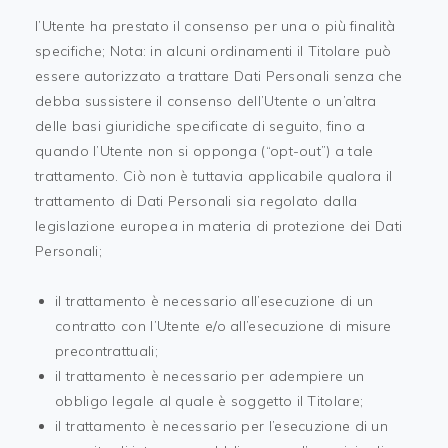
l’Utente ha prestato il consenso per una o più finalità
specifiche; Nota: in alcuni ordinamenti il Titolare può
essere autorizzato a trattare Dati Personali senza che
debba sussistere il consenso dell’Utente o un’altra
delle basi giuridiche specificate di seguito, fino a
quando l’Utente non si opponga (“opt-out”) a tale
trattamento. Ciò non è tuttavia applicabile qualora il
trattamento di Dati Personali sia regolato dalla
legislazione europea in materia di protezione dei Dati
Personali;
il trattamento è necessario all’esecuzione di un
contratto con l’Utente e/o all’esecuzione di misure
precontrattuali;
il trattamento è necessario per adempiere un
obbligo legale al quale è soggetto il Titolare;
il trattamento è necessario per l’esecuzione di un