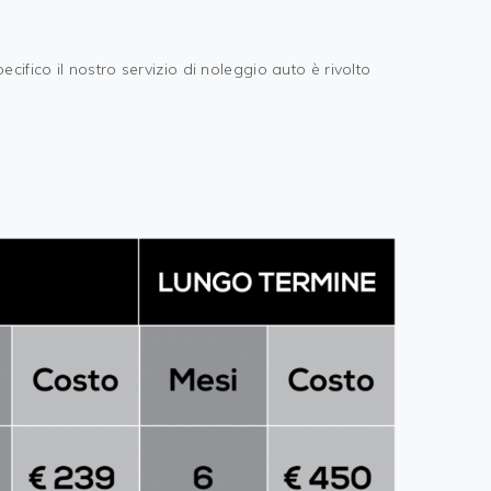
pecifico il nostro servizio di noleggio auto è rivolto