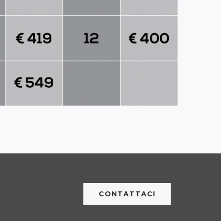
CONTATTACI