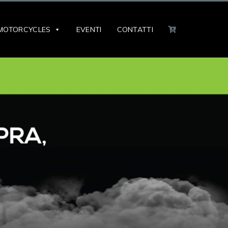
MOTORCYCLES
EVENTI
CONTATTI