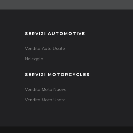
SERVIZI AUTOMOTIVE
Vendita Auto Usate
Noleggio
SERVIZI MOTORCYCLES
Vendita Moto Nuove
Vendita Moto Usate