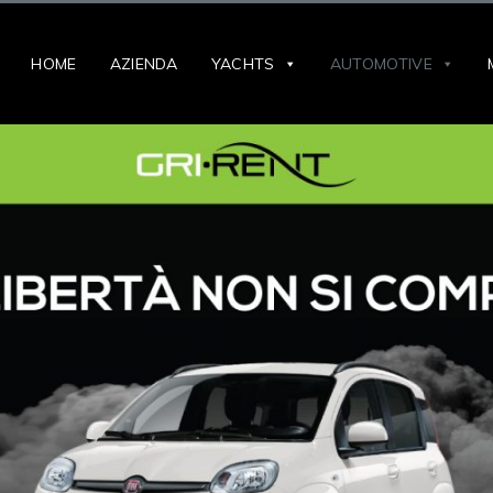
HOME
AZIENDA
YACHTS
AUTOMOTIVE