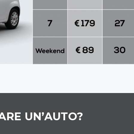
ARE UN’AUTO?