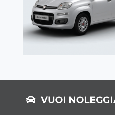
VUOI NOLEGGI